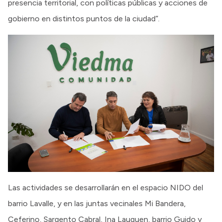
presencia territorial, con políticas públicas y acciones de
gobierno en distintos puntos de la ciudad”.
Las actividades se desarrollarán en el espacio NIDO del
barrio Lavalle, y en las juntas vecinales Mi Bandera,
Ceferino, Sargento Cabral, Ina Lauquen, barrio Guido y