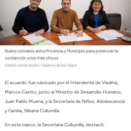
Nuevo convenio entre Provincia y Municipio para potenciar la
contención a los más chicos
Crédito:
Daniel Idiarte / Gobierno de Río Negro
El acuerdo fue rubricado por el Intendente de Viedma,
Marcos Castro, junto al Ministro de Desarrollo Humano,
Juan Pablo Muena, y la Secretaria de Niñez, Adolescencia
y Familia, Silbana Cullumilla.
En este marco, la Secretaria Cullumilla, destacó: