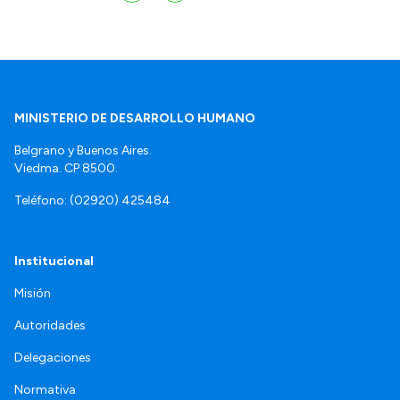
MINISTERIO DE DESARROLLO HUMANO
Belgrano y Buenos Aires.
Viedma. CP 8500.
Teléfono: (02920) 425484
Institucional
Misión
Autoridades
Delegaciones
Normativa