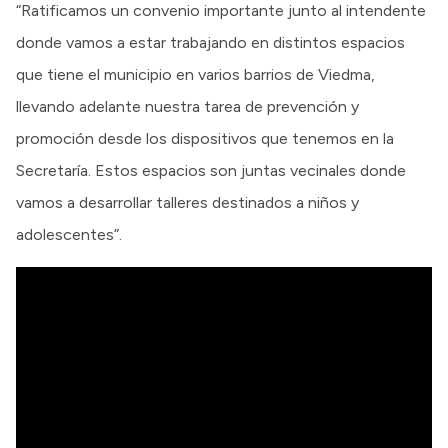
“Ratificamos un convenio importante junto al intendente
donde vamos a estar trabajando en distintos espacios
que tiene el municipio en varios barrios de Viedma,
llevando adelante nuestra tarea de prevención y
promoción desde los dispositivos que tenemos en la
Secretaría. Estos espacios son juntas vecinales donde
vamos a desarrollar talleres destinados a niños y
adolescentes”.