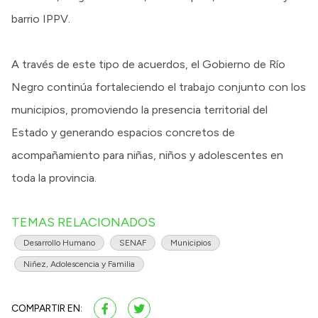
barrio IPPV.
A través de este tipo de acuerdos, el Gobierno de Río
Negro continúa fortaleciendo el trabajo conjunto con los
municipios, promoviendo la presencia territorial del
Estado y generando espacios concretos de
acompañamiento para niñas, niños y adolescentes en
toda la provincia.
TEMAS RELACIONADOS
Desarrollo Humano
SENAF
Municipios
Niñez, Adolescencia y Familia
COMPARTIR EN: