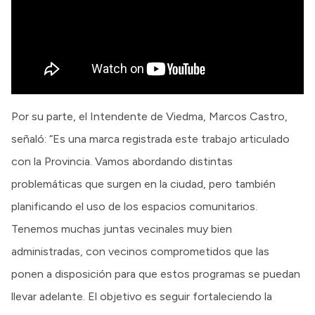
Por su parte, el Intendente de Viedma, Marcos Castro,
señaló: “Es una marca registrada este trabajo articulado
con la Provincia. Vamos abordando distintas
problemáticas que surgen en la ciudad, pero también
planificando el uso de los espacios comunitarios.
Tenemos muchas juntas vecinales muy bien
administradas, con vecinos comprometidos que las
ponen a disposición para que estos programas se puedan
llevar adelante. El objetivo es seguir fortaleciendo la