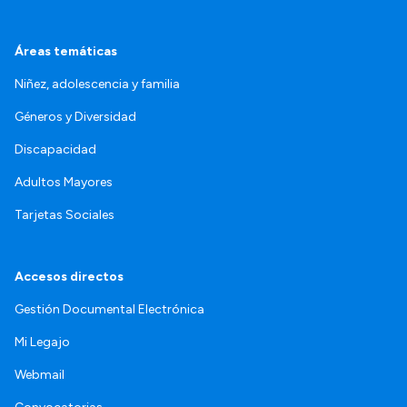
Áreas temáticas
Niñez, adolescencia y familia
Géneros y Diversidad
Discapacidad
Adultos Mayores
Tarjetas Sociales
Accesos directos
Gestión Documental Electrónica
Mi Legajo
Webmail