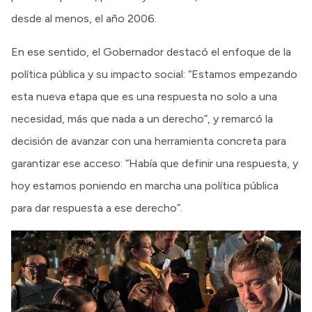
desde al menos, el año 2006.
En ese sentido, el Gobernador destacó el enfoque de la
política pública y su impacto social: “Estamos empezando
esta nueva etapa que es una respuesta no solo a una
necesidad, más que nada a un derecho”, y remarcó la
decisión de avanzar con una herramienta concreta para
garantizar ese acceso: “Había que definir una respuesta, y
hoy estamos poniendo en marcha una política pública
para dar respuesta a ese derecho”.