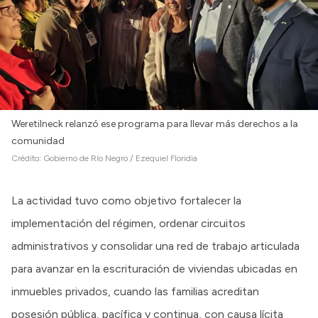
Weretilneck relanzó ese programa para llevar más derechos a la
comunidad
Crédito:
Gobierno de Río Negro / Ezequiel Floridia
La actividad tuvo como objetivo fortalecer la
implementación del régimen, ordenar circuitos
administrativos y consolidar una red de trabajo articulada
para avanzar en la escrituración de viviendas ubicadas en
inmuebles privados, cuando las familias acreditan
posesión pública, pacífica y continua, con causa lícita