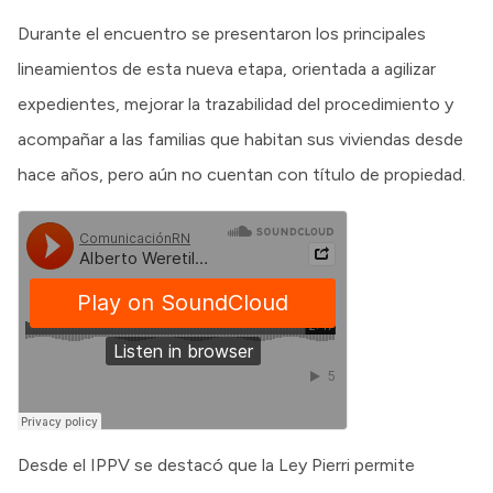
Durante el encuentro se presentaron los principales
lineamientos de esta nueva etapa, orientada a agilizar
expedientes, mejorar la trazabilidad del procedimiento y
acompañar a las familias que habitan sus viviendas desde
hace años, pero aún no cuentan con título de propiedad.
Desde el IPPV se destacó que la Ley Pierri permite