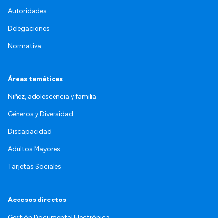
Autoridades
Delegaciones
Normativa
Áreas temáticas
Niñez, adolescencia y familia
Géneros y Diversidad
Discapacidad
Adultos Mayores
Tarjetas Sociales
Accesos directos
Gestión Documental Electrónica