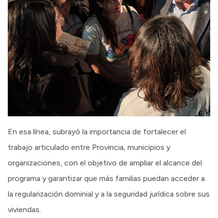
En esa línea, subrayó la importancia de fortalecer el
trabajo articulado entre Provincia, municipios y
organizaciones, con el objetivo de ampliar el alcance del
programa y garantizar que más familias puedan acceder a
la regularización dominial y a la seguridad jurídica sobre sus
viviendas.