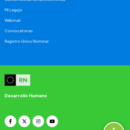
Mi Legajo
Webmail
Convocatorias
Registro Único Nominal
Desarrollo Humano