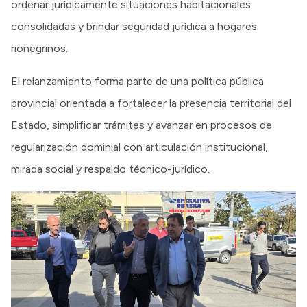
ordenar jurídicamente situaciones habitacionales
consolidadas y brindar seguridad jurídica a hogares
rionegrinos.
El relanzamiento forma parte de una política pública
provincial orientada a fortalecer la presencia territorial del
Estado, simplificar trámites y avanzar en procesos de
regularización dominial con articulación institucional,
mirada social y respaldo técnico-jurídico.