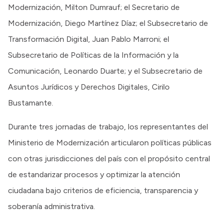
Modernización, Milton Dumrauf; el Secretario de
Modernización, Diego Martínez Díaz; el Subsecretario de
Transformación Digital, Juan Pablo Marroni; el
Subsecretario de Políticas de la Información y la
Comunicación, Leonardo Duarte; y el Subsecretario de
Asuntos Jurídicos y Derechos Digitales, Cirilo
Bustamante.
Durante tres jornadas de trabajo, los representantes del
Ministerio de Modernización articularon políticas públicas
con otras jurisdicciones del país con el propósito central
de estandarizar procesos y optimizar la atención
ciudadana bajo criterios de eficiencia, transparencia y
soberanía administrativa.