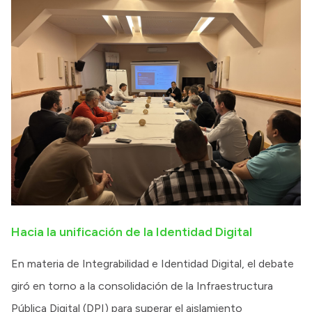
Hacia la unificación de la Identidad Digital
En materia de Integrabilidad e Identidad Digital, el debate
giró en torno a la consolidación de la Infraestructura
Pública Digital (DPI) para superar el aislamiento