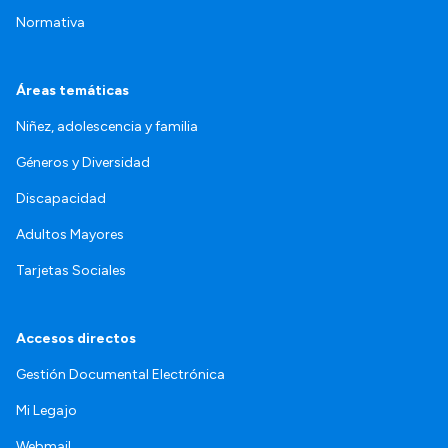
Normativa
Áreas temáticas
Niñez, adolescencia y familia
Géneros y Diversidad
Discapacidad
Adultos Mayores
Tarjetas Sociales
Accesos directos
Gestión Documental Electrónica
Mi Legajo
Webmail