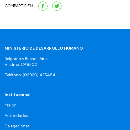
COMPARTIR EN:
MINISTERIO DE DESARROLLO HUMANO
Belgrano y Buenos Aires.
Viedma. CP 8500.
Teléfono: (02920) 425484
Institucional
Misión
Autoridades
Delegaciones