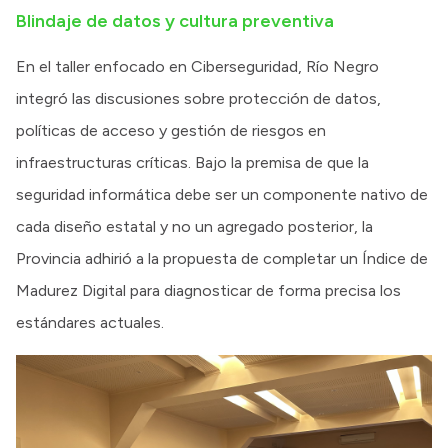
Blindaje de datos y cultura preventiva
En el taller enfocado en Ciberseguridad, Río Negro
integró las discusiones sobre protección de datos,
políticas de acceso y gestión de riesgos en
infraestructuras críticas. Bajo la premisa de que la
seguridad informática debe ser un componente nativo de
cada diseño estatal y no un agregado posterior, la
Provincia adhirió a la propuesta de completar un Índice de
Madurez Digital para diagnosticar de forma precisa los
estándares actuales.