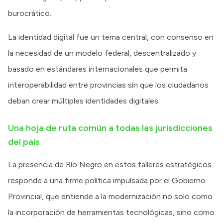
burocrático.
La identidad digital fue un tema central, con consenso en
la necesidad de un modelo federal, descentralizado y
basado en estándares internacionales que permita
interoperabilidad entre provincias sin que los ciudadanos
deban crear múltiples identidades digitales.
Una hoja de ruta común a todas las jurisdicciones
del país
La presencia de Río Negro en estos talleres estratégicos
responde a una firme política impulsada por el Gobierno
Provincial, que entiende a la modernización no solo como
la incorporación de herramientas tecnológicas, sino como