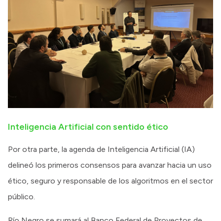
Inteligencia Artificial con sentido ético
Por otra parte, la agenda de Inteligencia Artificial (IA)
delineó los primeros consensos para avanzar hacia un uso
ético, seguro y responsable de los algoritmos en el sector
público.
Río Negro se sumará al Banco Federal de Proyectos de