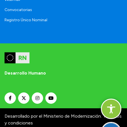
Convocatorias
Registro Único Nominal
Desarrollo Humano
Desarrollado por el Ministerio de Modernización.
Términos
y condiciones