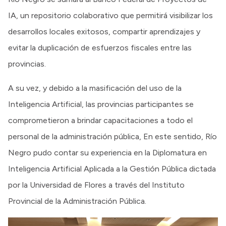
IA, un repositorio colaborativo que permitirá visibilizar los
desarrollos locales exitosos, compartir aprendizajes y
evitar la duplicación de esfuerzos fiscales entre las
provincias.
A su vez, y debido a la masificación del uso de la
Inteligencia Artificial, las provincias participantes se
comprometieron a brindar capacitaciones a todo el
personal de la administración pública, En este sentido, Río
Negro pudo contar su experiencia en la Diplomatura en
Inteligencia Artificial Aplicada a la Gestión Pública dictada
por la Universidad de Flores a través del Instituto
Provincial de la Administración Pública.