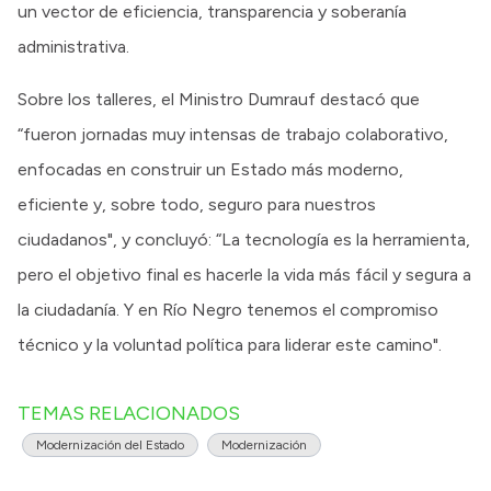
un vector de eficiencia, transparencia y soberanía
administrativa.
Sobre los talleres, el Ministro Dumrauf destacó que
“fueron jornadas muy intensas de trabajo colaborativo,
enfocadas en construir un Estado más moderno,
eficiente y, sobre todo, seguro para nuestros
ciudadanos", y concluyó: “La tecnología es la herramienta,
pero el objetivo final es hacerle la vida más fácil y segura a
la ciudadanía. Y en Río Negro tenemos el compromiso
técnico y la voluntad política para liderar este camino".
TEMAS RELACIONADOS
Modernización del Estado
Modernización