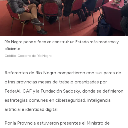
Río Negro pone el foco en construir un Estado más moderno y
eficiente.
Crédito:
Gobierno de Río Negro
Referentes de Río Negro compartieron con sus pares de
otras provincias mesas de trabajo organizadas por
FederAl, CAF y la Fundación Sadosky, donde se definieron
estrategias comunes en ciberseguridad, inteligencia
artificial e identidad digital.
Por la Provincia estuvieron presentes el Ministro de