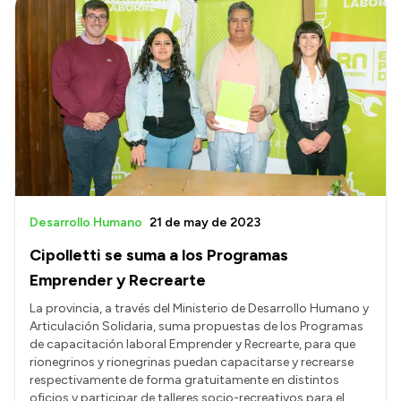
Desarrollo Humano
21 de may de 2023
Cipolletti se suma a los Programas
Emprender y Recrearte
La provincia, a través del Ministerio de Desarrollo Humano y
Articulación Solidaria, suma propuestas de los Programas
de capacitación laboral Emprender y Recrearte, para que
rionegrinos y rionegrinas puedan capacitarse y recrearse
respectivamente de forma gratuitamente en distintos
oficios y participar de talleres socio-recreativos para el