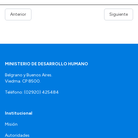
Anterior
Siguiente
MINISTERIO DE DESARROLLO HUMANO
Belgrano y Buenos Aires.
Viedma. CP 8500.
Teléfono: (02920) 425484
Institucional
Misión
Autoridades