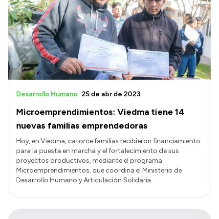
Desarrollo Humano
25 de abr de 2023
Microemprendimientos: Viedma tiene 14
nuevas familias emprendedoras
Hoy, en Viedma, catorce familias recibieron financiamiento
para la puesta en marcha y el fortalecimiento de sus
proyectos productivos, mediante el programa
Microemprendimientos, que coordina el Ministerio de
Desarrollo Humano y Articulación Solidaria.