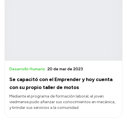
Desarrollo Humano
20 de mar de 2023
Se capacitó con el Emprender y hoy cuenta
con su propio taller de motos
Mediante el programa de formación laboral, el joven
viedmense pudo afianzar sus conocimientos en mecánica,
y brindar sus servicios a la comunidad.