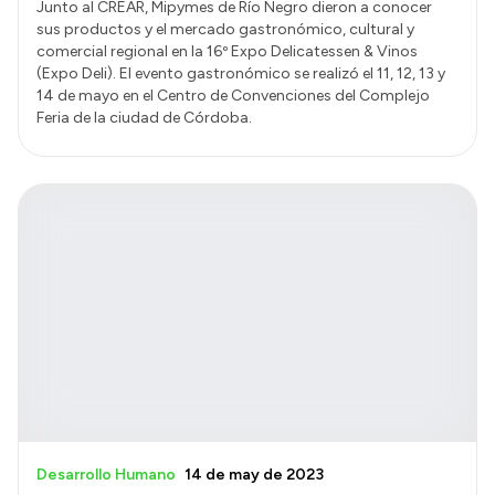
Junto al CREAR, Mipymes de Río Negro dieron a conocer
sus productos y el mercado gastronómico, cultural y
comercial regional en la 16º Expo Delicatessen & Vinos
(Expo Deli). El evento gastronómico se realizó el 11, 12, 13 y
14 de mayo en el Centro de Convenciones del Complejo
Feria de la ciudad de Córdoba.
Desarrollo Humano
14 de may de 2023