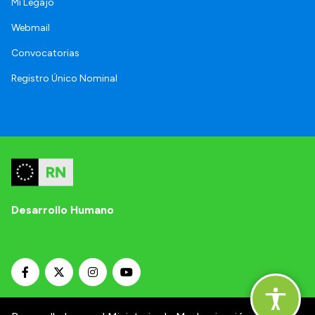
Mi Legajo
Webmail
Convocatorias
Registro Único Nominal
Desarrollo Humano