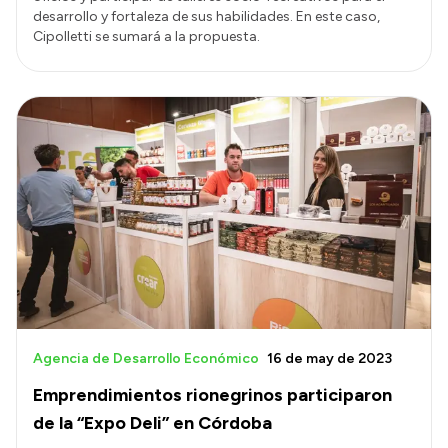
desarrollo y fortaleza de sus habilidades. En este caso,
Cipolletti se sumará a la propuesta.
Agencia de Desarrollo Económico
16 de may de 2023
Emprendimientos rionegrinos participaron
de la “Expo Deli” en Córdoba