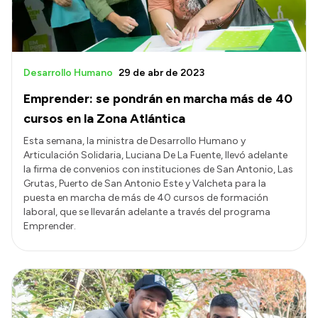
Desarrollo Humano
29 de abr de 2023
Emprender: se pondrán en marcha más de 40
cursos en la Zona Atlántica
Esta semana, la ministra de Desarrollo Humano y
Articulación Solidaria, Luciana De La Fuente, llevó adelante
la firma de convenios con instituciones de San Antonio, Las
Grutas, Puerto de San Antonio Este y Valcheta para la
puesta en marcha de más de 40 cursos de formación
laboral, que se llevarán adelante a través del programa
Emprender.