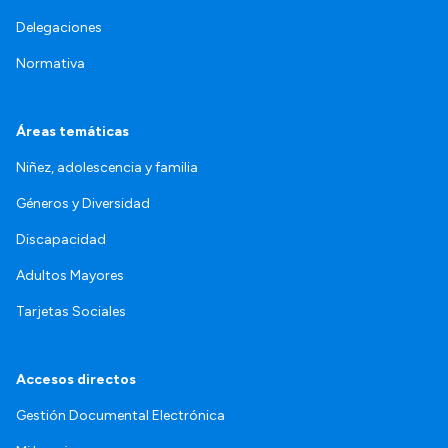
Delegaciones
Normativa
Áreas temáticas
Niñez, adolescencia y familia
Géneros y Diversidad
Discapacidad
Adultos Mayores
Tarjetas Sociales
Accesos directos
Gestión Documental Electrónica