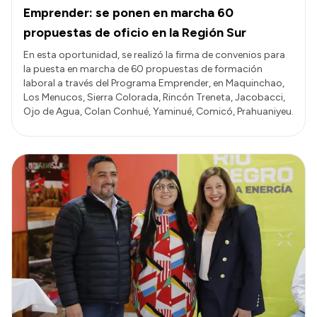
Emprender: se ponen en marcha 60
propuestas de oficio en la Región Sur
En esta oportunidad, se realizó la firma de convenios para
la puesta en marcha de 60 propuestas de formación
laboral a través del Programa Emprender, en Maquinchao,
Los Menucos, Sierra Colorada, Rincón Treneta, Jacobacci,
Ojo de Agua, Colan Conhué, Yaminué, Comicó, Prahuaniyeu.