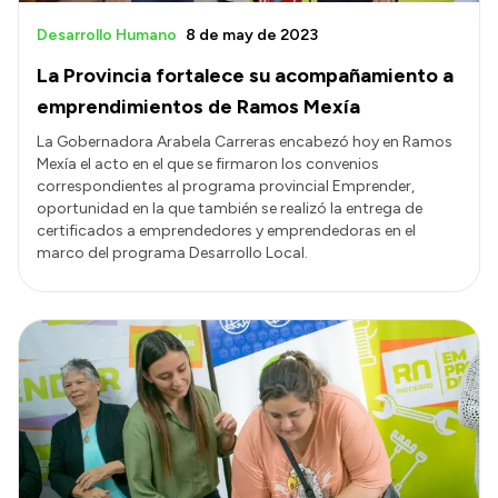
Desarrollo Humano
8 de may de 2023
La Provincia fortalece su acompañamiento a
emprendimientos de Ramos Mexía
La Gobernadora Arabela Carreras encabezó hoy en Ramos
Mexía el acto en el que se firmaron los convenios
correspondientes al programa provincial Emprender,
oportunidad en la que también se realizó la entrega de
certificados a emprendedores y emprendedoras en el
marco del programa Desarrollo Local.