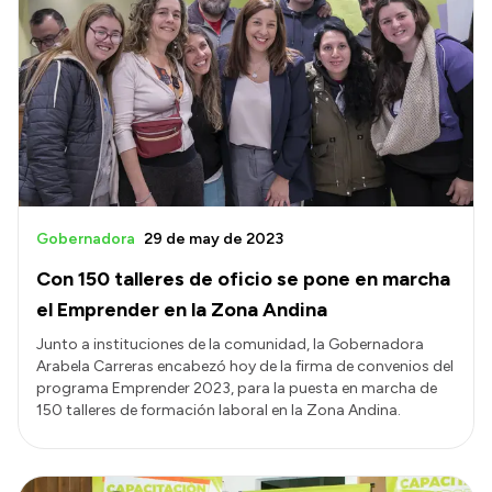
Gobernadora
29 de may de 2023
Con 150 talleres de oficio se pone en marcha
el Emprender en la Zona Andina
Junto a instituciones de la comunidad, la Gobernadora
Arabela Carreras encabezó hoy de la firma de convenios del
programa Emprender 2023, para la puesta en marcha de
150 talleres de formación laboral en la Zona Andina.