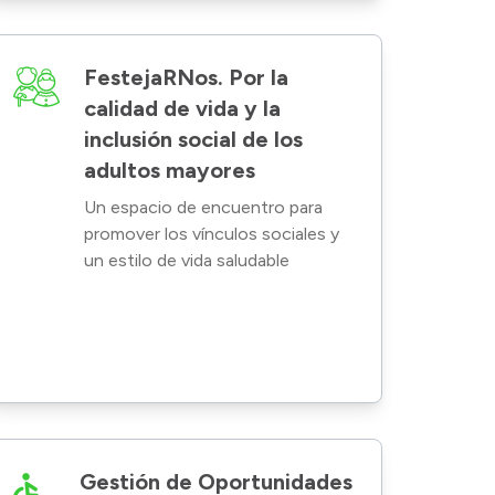
FestejaRNos. Por la
calidad de vida y la
inclusión social de los
adultos mayores
Un espacio de encuentro para
promover los vínculos sociales y
un estilo de vida saludable
Gestión de Oportunidades