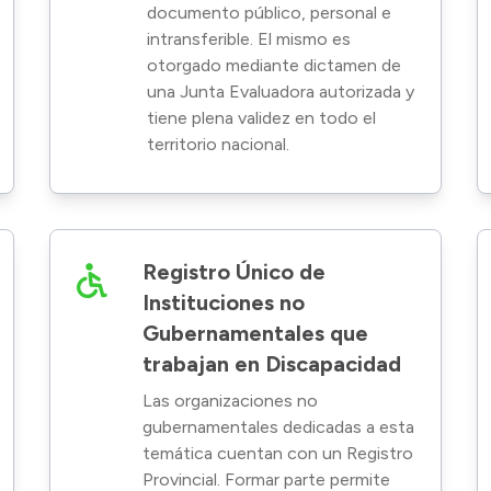
documento público, personal e
intransferible. El mismo es
otorgado mediante dictamen de
una Junta Evaluadora autorizada y
tiene plena validez en todo el
territorio nacional.
Registro Único de
Instituciones no
Gubernamentales que
trabajan en Discapacidad
Las organizaciones no
gubernamentales dedicadas a esta
temática cuentan con un Registro
Provincial. Formar parte permite