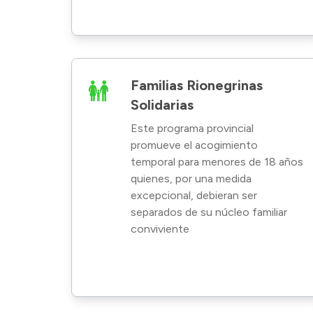
Familias Rionegrinas
Solidarias
Este programa provincial
promueve el acogimiento
temporal para menores de 18 años
quienes, por una medida
excepcional, debieran ser
separados de su núcleo familiar
conviviente