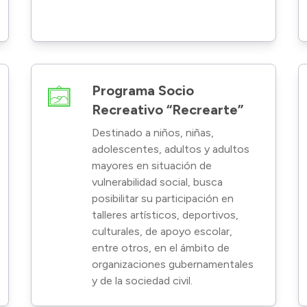
Programa Socio
Recreativo “Recrearte”
Destinado a niños, niñas,
adolescentes, adultos y adultos
mayores en situación de
vulnerabilidad social, busca
posibilitar su participación en
talleres artísticos, deportivos,
culturales, de apoyo escolar,
entre otros, en el ámbito de
organizaciones gubernamentales
y de la sociedad civil.