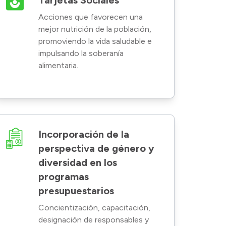
Tarjetas Sociales
Acciones que favorecen una
mejor nutrición de la población,
promoviendo la vida saludable e
impulsando la soberanía
alimentaria.
Incorporación de la
perspectiva de género y
diversidad en los
programas
presupuestarios
Concientización, capacitación,
designación de responsables y