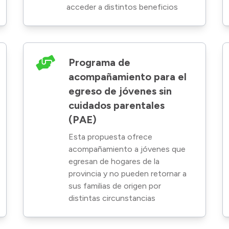
acceder a distintos beneficios
Programa de
acompañamiento para el
egreso de jóvenes sin
cuidados parentales
(PAE)
Esta propuesta ofrece
acompañamiento a jóvenes que
egresan de hogares de la
provincia y no pueden retornar a
sus familias de origen por
distintas circunstancias