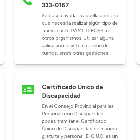
333-0167
Se busca ayudar a aquella persona
que necesita realizar algún tipo de
trámite ante PAMI, IPROSS, u
otros organismos; utilizar alguna
aplicación o sistema online de
turnos, entre otras gestiones.
Certificado Único de
Discapacidad
En el Consejo Provincial para las
Personas con Discapacidad
podes tramitar el Certificado
Único de Discapacidad de manera
gratuita y personal. El C.U.D. es un