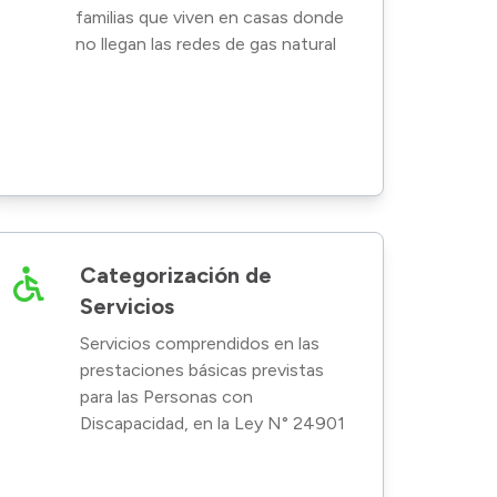
familias que viven en casas donde
no llegan las redes de gas natural
Categorización de
Servicios
Servicios comprendidos en las
prestaciones básicas previstas
para las Personas con
Discapacidad, en la Ley N° 24901