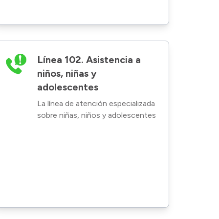
Línea 102. Asistencia a
niños, niñas y
adolescentes
La línea de atención especializada
sobre niñas, niños y adolescentes