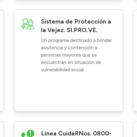
Sistema de Protección a
la Vejez. SI.PRO.VE.
Un programa destinado a brindar
asistencia y contención a
personas mayores que se
encuentran en situación de
vulnerabilidad social
Línea CuidaRNos. 0800-