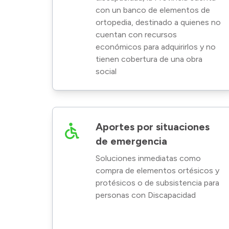
con un banco de elementos de
ortopedia, destinado a quienes no
cuentan con recursos
económicos para adquirirlos y no
tienen cobertura de una obra
social
Aportes por situaciones
de emergencia
Soluciones inmediatas como
compra de elementos ortésicos y
protésicos o de subsistencia para
personas con Discapacidad