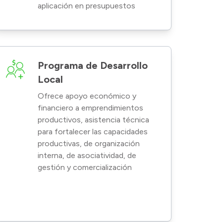
aplicación en presupuestos
Programa de Desarrollo
Local
Ofrece apoyo económico y
financiero a emprendimientos
productivos, asistencia técnica
para fortalecer las capacidades
productivas, de organización
interna, de asociatividad, de
gestión y comercialización