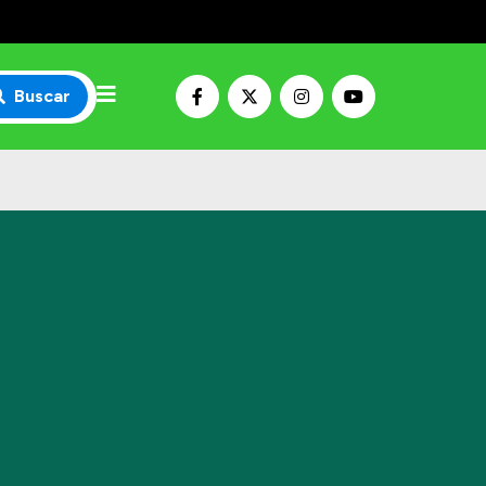
Buscar