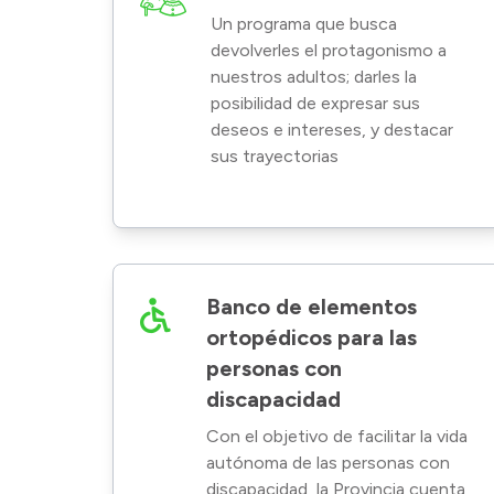
Un programa que busca
devolverles el protagonismo a
nuestros adultos; darles la
posibilidad de expresar sus
deseos e intereses, y destacar
sus trayectorias
Banco de elementos
ortopédicos para las
personas con
discapacidad
Con el objetivo de facilitar la vida
autónoma de las personas con
discapacidad, la Provincia cuenta