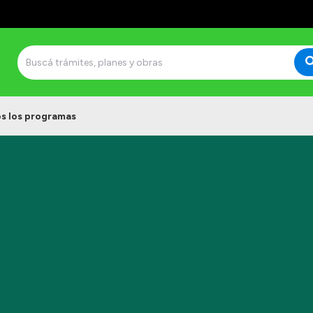
s los programas