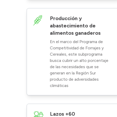
Producción y
abastecimiento de
alimentos ganaderos
En el marco del Programa de
Competitividad de Forrajes y
Cereales, este subprograma
busca cubrir un alto porcentaje
de las necesidades que se
generan en la Región Sur
producto de adversidades
climáticas
Lazos +60