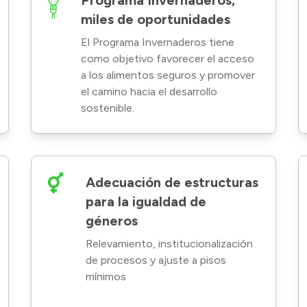
Programa Invernaderos,
miles de oportunidades
El Programa Invernaderos tiene
como objetivo favorecer el acceso
a los alimentos seguros y promover
el camino hacia el desarrollo
sostenible.
Adecuación de estructuras
para la igualdad de
géneros
Relevamiento, institucionalización
de procesos y ajuste a pisos
mínimos