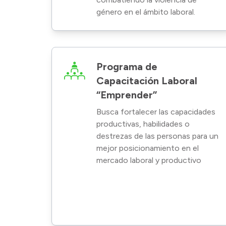
género en el ámbito laboral.
Programa de
Capacitación Laboral
“Emprender”
Busca fortalecer las capacidades
productivas, habilidades o
destrezas de las personas para un
mejor posicionamiento en el
mercado laboral y productivo